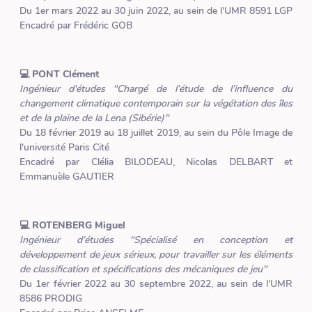
Du 1er mars 2022 au 30 juin 2022, au sein de l'UMR 8591 LGP
Encadré par Frédéric GOB
💻 PONT Clément
Ingénieur d'études "Chargé de l’étude de l’influence du
changement climatique contemporain sur la végétation des îles
et de la plaine de la Lena (Sibérie)"
Du 18 février 2019 au 18 juillet 2019, au sein du Pôle Image de
l'université Paris Cité
Encadré par Clélia BILODEAU, Nicolas DELBART et
Emmanuèle GAUTIER
💻 ROTENBERG Miguel
Ingénieur d’études "Spécialisé en conception et
développement de jeux sérieux, pour travailler sur les éléments
de classification et spécifications des mécaniques de jeu"
Du 1er février 2022 au 30 septembre 2022, au sein de l'UMR
8586 PRODIG