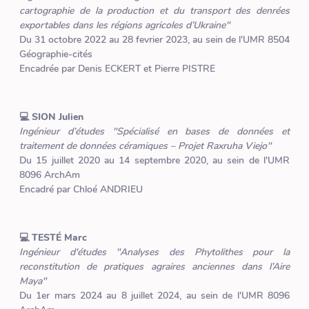
cartographie de la production et du transport des denrées
exportables dans les régions agricoles d’Ukraine"
Du 31 octobre 2022 au 28 fevrier 2023, au sein de l'UMR 8504
Géographie-cités
Encadrée par Denis ECKERT et Pierre PISTRE
💻 SION Julien
Ingénieur d’études "Spécialisé en bases de données et
traitement de données céramiques – Projet Raxruha Viejo"
Du 15 juillet 2020 au 14 septembre 2020, au sein de l'UMR
8096 ArchAm
Encadré par Chloé ANDRIEU
💻 TESTÉ Marc
Ingénieur d'études "Analyses des Phytolithes pour la
reconstitution de pratiques agraires anciennes dans l’Aire
Maya"
Du 1er mars 2024 au 8 juillet 2024, au sein de l'UMR 8096