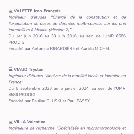
💻 VALETTE Jean-François
Ingénieur d’études "Chargé de la constitution et de
l'exploitation de bases de données multi-sources sur les prix
immobiliers à Mexico (Mission 2)"
Du 1er juin 2016 au 30 juin 2016, au sein de l'UMR 8586
PRODIG
Encadré par Antonine RIBARDIÈRE et Aurélia MICHEL
💻 VIAUD Trystan
Ingénieur d’études "Analyse de la mobilité locale et lointaine en
France"
Du 5 septembre 2023 au 5 janvier 2024, au sein de l'UMR
8586 PRODIG
Encadré par Pauline GLUSKI et Paul PASSY
💻 VILLA Valentina
Ingénieure de recherche "Spécialisée en micromorphologie et