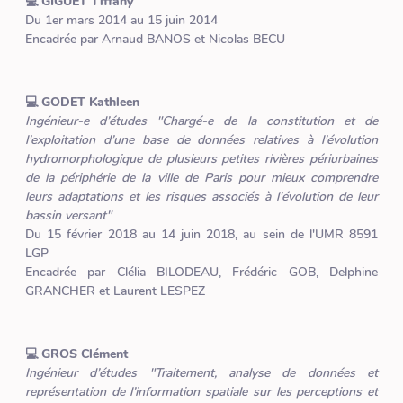
💻 GIGUET Tiffany
Du 1er mars 2014 au 15 juin 2014
Encadrée par Arnaud BANOS et Nicolas BECU
💻 GODET Kathleen
Ingénieur-e d’études "Chargé-e de la constitution et de
l’exploitation d’une base de données relatives à l’évolution
hydromorphologique de plusieurs petites rivières périurbaines
de la périphérie de la ville de Paris pour mieux comprendre
leurs adaptations et les risques associés à l’évolution de leur
bassin versant"
Du 15 février 2018 au 14 juin 2018, au sein de l'UMR 8591
LGP
Encadrée par Clélia BILODEAU, Frédéric GOB, Delphine
GRANCHER et Laurent LESPEZ
💻 GROS Clément
Ingénieur d’études "Traitement, analyse de données et
représentation de l’information spatiale sur les perceptions et