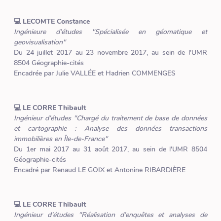
💻 LECOMTE Constance
Ingénieure d’études "Spécialisée en géomatique et
geovisualisation"
Du 24 juillet 2017 au 23 novembre 2017, au sein de l'UMR
8504 Géographie-cités
Encadrée par Julie VALLÉE et Hadrien COMMENGES
💻 LE CORRE Thibault
Ingénieur d’études "Chargé du traitement de base de données
et cartographie : Analyse des données transactions
immobilières en Île-de-France"
Du 1er mai 2017 au 31 août 2017, au sein de l'UMR 8504
Géographie-cités
Encadré par Renaud LE GOIX et Antonine RIBARDIÈRE
💻 LE CORRE Thibault
Ingénieur d’études "Réalisation d’enquêtes et analyses de