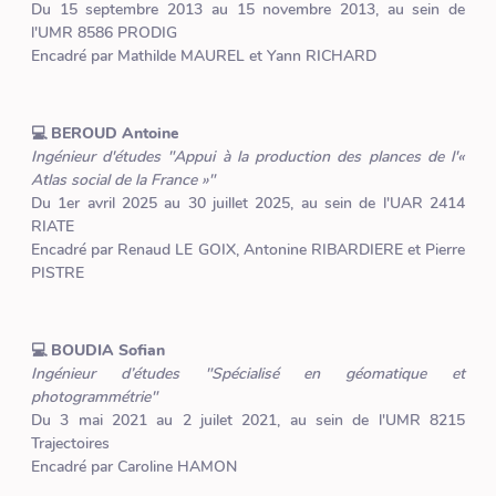
Du 15 septembre 2013 au 15 novembre 2013, au sein de
l'UMR 8586 PRODIG
Encadré par Mathilde MAUREL et Yann RICHARD
💻 BEROUD Antoine
Ingénieur d'études "Appui à la production des plances de l'«
Atlas social de la France »"
Du 1er avril 2025 au 30 juillet 2025, au sein de l'UAR 2414
RIATE
Encadré par Renaud LE GOIX, Antonine RIBARDIERE et Pierre
PISTRE
💻 BOUDIA Sofian
Ingénieur d’études "Spécialisé en géomatique et
photogrammétrie"
Du 3 mai 2021 au 2 juilet 2021, au sein de l'UMR 8215
Trajectoires
Encadré par Caroline HAMON