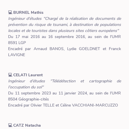
💻 BURNEL Mathis
Ingénieur d'études "Chargé de la réalisation de documents de
prévention du risque de tsunami, à destination de populations
locales et de touristes dans plusieurs sites côtiers européens"
Du 17 mai 2016 au 16 septembre 2016, au sein de l'UMR
8591 LGP
Encadré par Arnaud BANOS, Lydie GOELDNET et Franck
LAVIGNE
💻 CELATI Laurent
Ingénieur d’études "Télédétection et cartographie de
l’occupation du sol"
Du 11 septembre 2023 au 11 janvier 2024, au sein de l'UMR
8504 Géographie-cités
Encadré par Olivier TELLE et Céline VACCHIANI-MARCUZZO
💻 CATZ Natacha