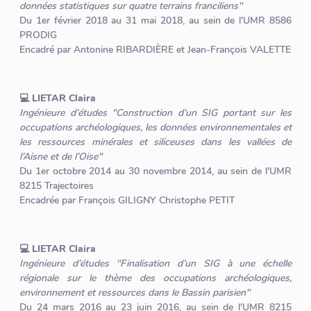
données statistiques sur quatre terrains franciliens"
Du 1er février 2018 au 31 mai 2018, au sein de l'UMR 8586
PRODIG
Encadré par Antonine RIBARDIÈRE et Jean-François VALETTE
💻 LIETAR Claira
Ingénieure d’études "Construction d’un SIG portant sur les
occupations archéologiques, les données environnementales et
les ressources minérales et siliceuses dans les vallées de
l’Aisne et de l’Oise"
Du 1er octobre 2014 au 30 novembre 2014, au sein de l'UMR
8215 Trajectoires
Encadrée par François GILIGNY Christophe PETIT
💻 LIETAR Claira
Ingénieure d’études "Finalisation d’un SIG à une échelle
régionale sur le thème des occupations archéologiques,
environnement et ressources dans le Bassin parisien"
Du 24 mars 2016 au 23 juin 2016, au sein de l'UMR 8215