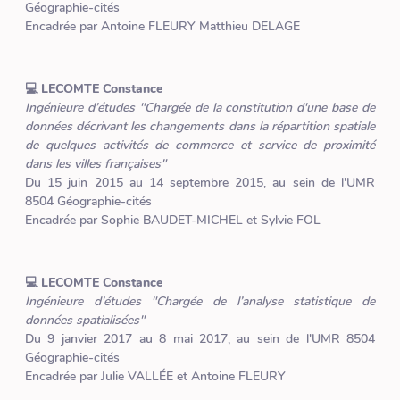
Géographie-cités
Encadrée par Antoine FLEURY Matthieu DELAGE
💻 LECOMTE Constance
Ingénieure d’études "Chargée de la constitution d'une base de
données décrivant les changements dans la répartition spatiale
de quelques activités de commerce et service de proximité
dans les villes françaises"
Du 15 juin 2015 au 14 septembre 2015, au sein de l'UMR
8504 Géographie-cités
Encadrée par Sophie BAUDET-MICHEL et Sylvie FOL
💻 LECOMTE Constance
Ingénieure d’études "Chargée de l’analyse statistique de
données spatialisées"
Du 9 janvier 2017 au 8 mai 2017, au sein de l'UMR 8504
Géographie-cités
Encadrée par Julie VALLÉE et Antoine FLEURY