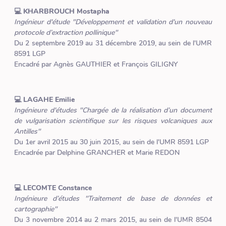
💻 KHARBROUCH Mostapha
Ingénieur d'étude "Développement et validation d'un nouveau
protocole d’extraction pollinique"
Du 2 septembre 2019 au 31 décembre 2019, au sein de l'UMR
8591 LGP
Encadré par Agnès GAUTHIER et François GILIGNY
💻 LAGAHE Emilie
Ingénieure d'études "Chargée de la réalisation d’un document
de vulgarisation scientifique sur les risques volcaniques aux
Antilles"
Du 1er avril 2015 au 30 juin 2015, au sein de l'UMR 8591 LGP
Encadrée par Delphine GRANCHER et Marie REDON
💻 LECOMTE Constance
Ingénieure d’études "Traitement de base de données et
cartographie"
Du 3 novembre 2014 au 2 mars 2015, au sein de l'UMR 8504