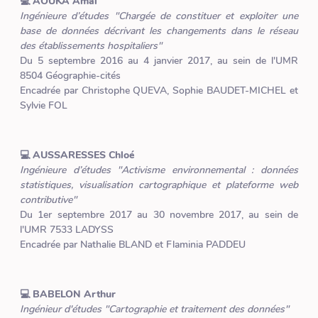
💻 AOUKA Amal
Ingénieure d’études "Chargée de constituer et exploiter une
base de données décrivant les changements dans le réseau
des établissements hospitaliers"
Du 5 septembre 2016 au 4 janvier 2017, au sein de l'UMR
8504 Géographie-cités
Encadrée par Christophe QUEVA, Sophie BAUDET-MICHEL et
Sylvie FOL
💻 AUSSARESSES Chloé
Ingénieure d’études "Activisme environnemental : données
statistiques, visualisation cartographique et plateforme web
contributive"
Du 1er septembre 2017 au 30 novembre 2017, au sein de
l'UMR 7533 LADYSS
Encadrée par Nathalie BLAND et Flaminia PADDEU
💻 BABELON Arthur
Ingénieur d'études "Cartographie et traitement des données"