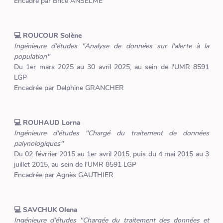
Encadré par Brice ANSELME
💻 ROUCOUR Solène
Ingénieure d’études "Analyse de données sur l'alerte à la
population"
Du 1er mars 2025 au 30 avril 2025, au sein de l'UMR 8591
LGP
Encadrée par Delphine GRANCHER
💻 ROUHAUD Lorna
Ingénieure d'études "Chargé du traitement de données
palynologiques"
Du 02 févrrier 2015 au 1er avril 2015, puis du 4 mai 2015 au 3
juillet 2015, au sein de l'UMR 8591 LGP
Encadrée par Agnès GAUTHIER
💻 SAVCHUK Olena
Ingénieure d’études "Chargée du traitement des données et