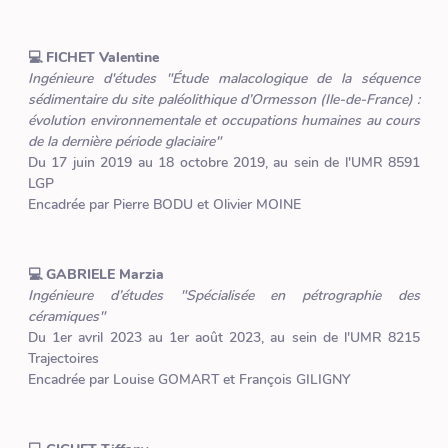
💻 FICHET Valentine
Ingénieure d'études "Étude malacologique de la séquence
sédimentaire du site paléolithique d’Ormesson (Ile-de-France) :
évolution environnementale et occupations humaines au cours
de la dernière période glaciaire"
Du 17 juin 2019 au 18 octobre 2019, au sein de l'UMR 8591
LGP
Encadrée par Pierre BODU et Olivier MOINE
💻 GABRIELE Marzia
Ingénieure d’études "Spécialisée en pétrographie des
céramiques"
Du 1er avril 2023 au 1er août 2023, au sein de l'UMR 8215
Trajectoires
Encadrée par Louise GOMART et François GILIGNY