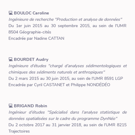
💻 BOULOC Caroline
Ingénieure de recherche "Production et analyse de données"
Du 1er juin 2015 au 30 septembre 2015, au sein de l'UMR
8504 Géographie-cités
Encadrée par Nadine CATTAN
💻 BOURDET Audry
Ingénieure d'études "chargé d’analyses sédimentologiques et
chimiques des sédiments naturels et anthropiques"
Du 2 mars 2015 au 30 juin 2015, au sein de l'UMR 8591 LGP
Encadrée par Cyril CASTANET et Philippe NONDÉDÉO
💻 BRIGAND Robin
Ingénieur d’études "Spécialisé dans l’analyse statistique de
données spatialisées sur le cadre du programme DynNéo"
Du 2 octobre 2017 au 31 janvier 2018, au sein de l'UMR 8215
Trajectoires